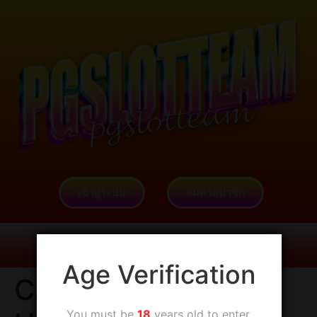
เข้าสู่ระบบ
สมัครสมาชิก
Age Verification
Category:
You must be
18
years old to enter.